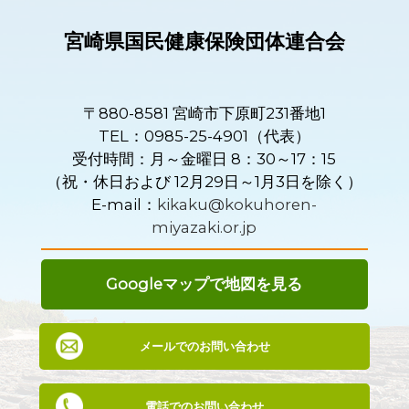
宮崎県国民健康保険団体連合会
〒880-8581 宮崎市下原町231番地1
TEL：0985-25-4901（代表）
受付時間：月～金曜日 8：30～17：15
（祝・休日および 12月29日～1月3日を除く）
E-mail：
kikaku@kokuhoren-
miyazaki.or.jp
Googleマップで地図を見る
メールでのお問い合わせ
電話でのお問い合わせ