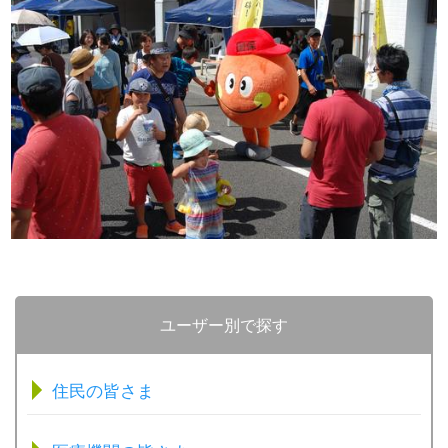
ユーザー別で探す
住民の皆さま