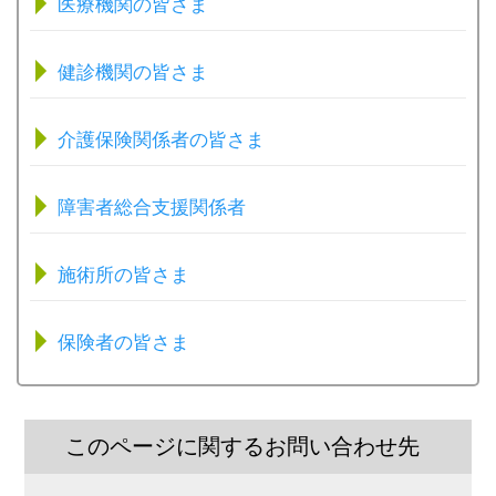
医療機関の皆さま
健診機関の皆さま
介護保険関係者の皆さま
障害者総合支援関係者
施術所の皆さま
保険者の皆さま
このページに関するお問い合わせ先