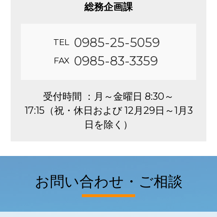
総務企画課
0985-25-5059
TEL
0985-83-3359
FAX
受付時間 ：月～金曜日 8:30～
17:15（祝・休日および 12月29日～1月3
日を除く）
お問い合わせ・ご相談