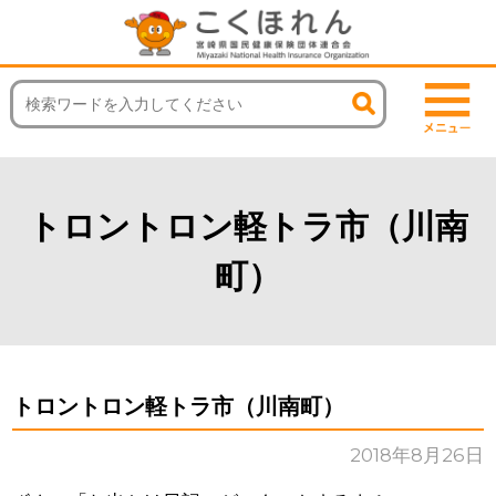
トロントロン軽トラ市（川南
町）
トロントロン軽トラ市（川南町）
2018年8月26日