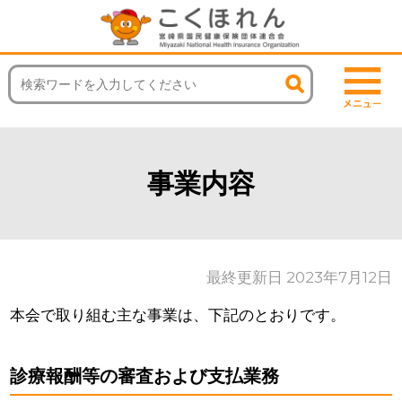
事業内容
最終更新日 2023年7月12日
本会で取り組む主な事業は、下記のとおりです。
診療報酬等の審査および支払業務