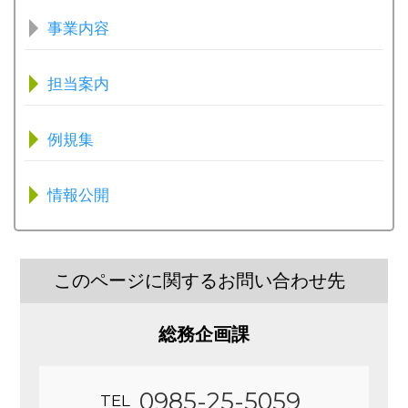
事業内容
担当案内
例規集
情報公開
このページに関するお問い合わせ先
総務企画課
0985-25-5059
TEL