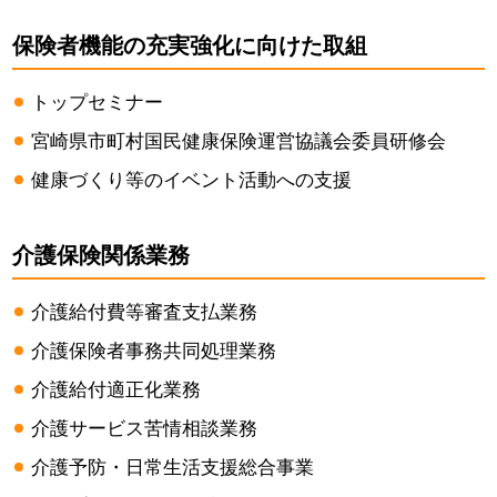
保険者機能の充実強化に向けた取組
トップセミナー
宮崎県市町村国民健康保険運営協議会委員研修会
健康づくり等のイベント活動への支援
介護保険関係業務
介護給付費等審査支払業務
介護保険者事務共同処理業務
介護給付適正化業務
介護サービス苦情相談業務
介護予防・日常生活支援総合事業