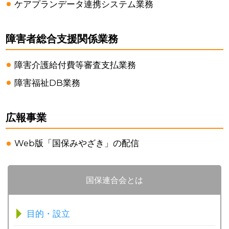
ケアプランデータ連携システム業務
障害者総合支援関係業務
障害介護給付費等審査支払業務
障害福祉DB業務
広報事業
Web版「国保みやざき」の配信
国保連合会とは
目的・設立