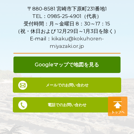
〒880-8581 宮崎市下原町231番地1
TEL：0985-25-4901（代表）
受付時間：月～金曜日 8：30～17：15
（祝・休日および 12月29日～1月3日を除く）
E-mail：
kikaku@kokuhoren-
miyazaki.or.jp
Googleマップで地図を見る
メールでのお問い合わせ
電話でのお問い合わせ