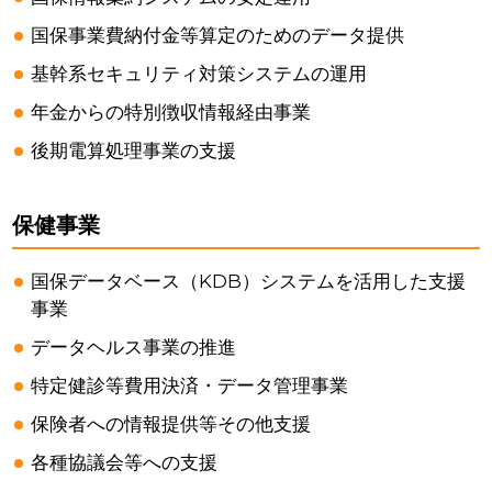
国保事業費納付金等算定のためのデータ提供
基幹系セキュリティ対策システムの運用
年金からの特別徴収情報経由事業
後期電算処理事業の支援
保健事業
国保データベース（KDB）システムを活用した支援
事業
データヘルス事業の推進
特定健診等費用決済・データ管理事業
保険者への情報提供等その他支援
各種協議会等への支援