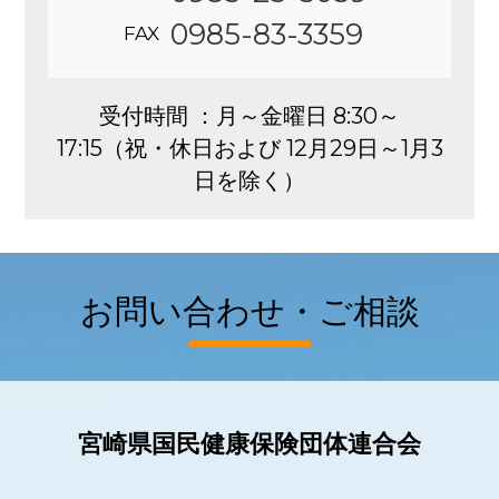
0985-83-3359
FAX
受付時間 ：月～金曜日 8:30～
17:15（祝・休日および 12月29日～1月3
日を除く）
お問い合わせ・ご相談
宮崎県国民健康保険団体連合会