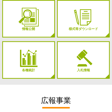
情報公開
様式等ダウンロード
各種統計
入札情報
広報事業