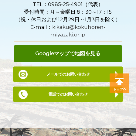
TEL：0985-25-4901（代表）
受付時間：月～金曜日 8：30～17：15
（祝・休日および 12月29日～1月3日を除く）
E-mail：
kikaku@kokuhoren-
miyazaki.or.jp
Googleマップで地図を見る
メールでのお問い合わせ
電話でのお問い合わせ