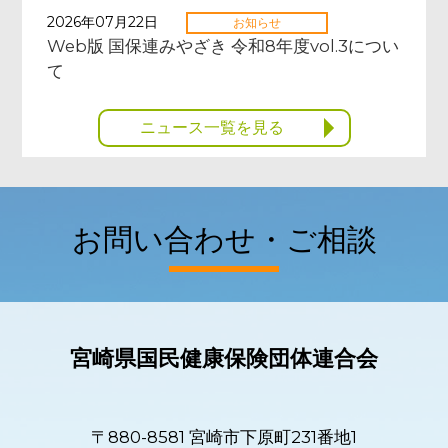
2026年07月22日
お知らせ
Web版 国保連みやざき 令和8年度vol.3につい
て
ニュース一覧を見る
お問い合わせ・ご相談
宮崎県国民健康保険団体連合会
〒880-8581 宮崎市下原町231番地1