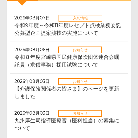
2026年08月07日
入札情報
令和9年度～令和11年度レセプト点検業務委託
公募型企画提案競技の実施について
2026年08月06日
お知らせ
令和８年度宮崎県国民健康保険団体連合会嘱
託員（求償事務）採用試験について
2026年08月03日
お知らせ
【介護保険関係者の皆さま】のページを更新
しました
2026年08月03日
お知らせ
九州厚生局指導医療官（医科担当）の募集に
ついて