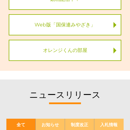
Web版「国保連みやざき」
オレンジくんの部屋
ニュースリリース
全て
お知らせ
制度改正
入札情報