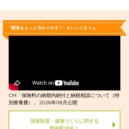
”国保をもっと分かりやすく” オレンジタイム
CM「保険料の納期内納付と納税相談について（特
別療養費）」 2026年08月公開
国保制度・健康づくりに関する
動画配信中！