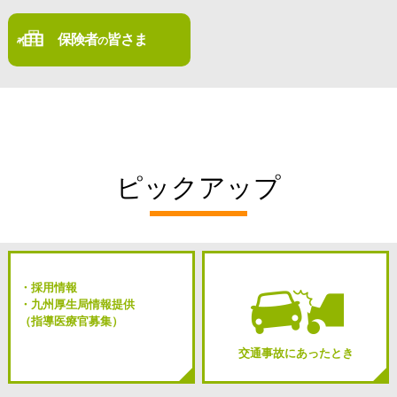
保険者
皆さま
の
ピックアップ
・採用情報
・九州厚生局情報提供
（指導医療官募集）
交通事故にあったとき