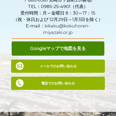
TEL：0985-25-4901（代表）
受付時間：月～金曜日 8：30～17：15
（祝・休日および 12月29日～1月3日を除く）
E-mail：
kikaku@kokuhoren-
miyazaki.or.jp
Googleマップで地図を見る
メールでのお問い合わせ
電話でのお問い合わせ