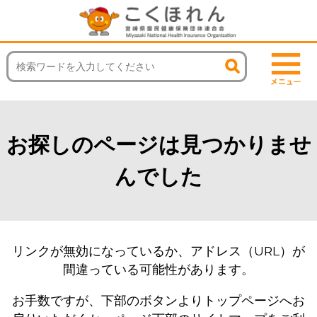
お探しのページは見つかりませ
んでした
リンクが無効になっているか、アドレス（URL）が
間違っている可能性があります。
お手数ですが、下部のボタンよりトップページへお