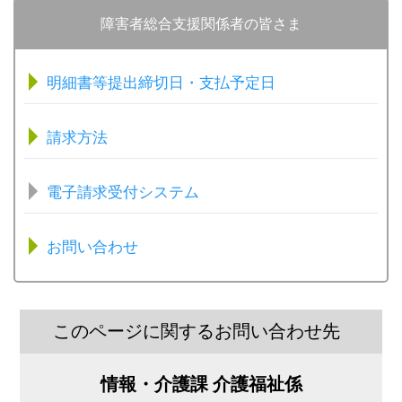
障害者総合支援関係者の皆さま
明細書等提出締切日・支払予定日
請求方法
電子請求受付システム
お問い合わせ
このページに関するお問い合わせ先
情報・介護課 介護福祉係