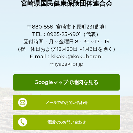
宮崎県国民健康保険団体連合会
〒880-8581 宮崎市下原町231番地1
TEL：0985-25-4901（代表）
受付時間：月～金曜日 8：30～17：15
（祝・休日および 12月29日～1月3日を除く）
E-mail：
kikaku@kokuhoren-
miyazaki.or.jp
Googleマップで地図を見る
メールでのお問い合わせ
電話でのお問い合わせ