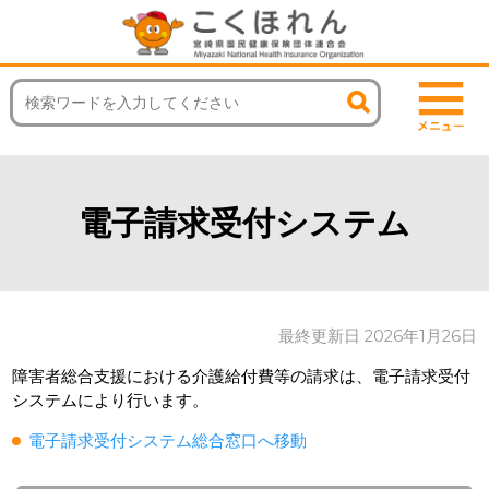
電子請求受付システム
最終更新日 2026年1月26日
障害者総合支援における介護給付費等の請求は、電子請求受付
システムにより行います。
電子請求受付システム総合窓口へ移動