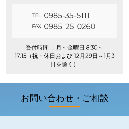
0985-35-5111
TEL
0985-25-0260
FAX
受付時間 ：月～金曜日 8:30～
17:15（祝・休日および 12月29日～1月3
日を除く）
お問い合わせ・ご相談